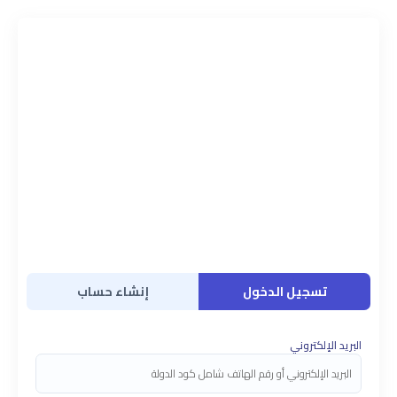
تسجيل الدخول
إنشاء حساب
البريد الإلكتروني