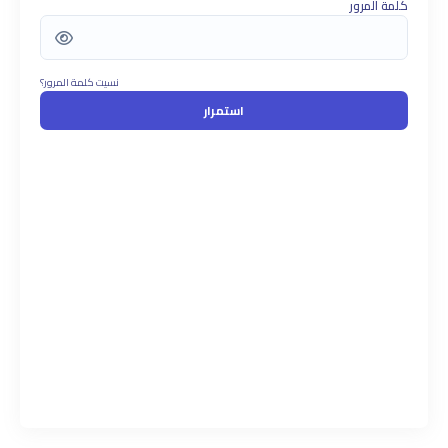
كلمة المرور
نسيت كلمة المرور؟
استمرار